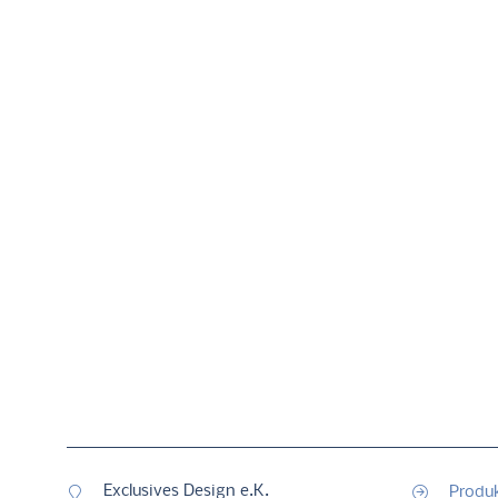
Exclusives Design e.K.
Produ