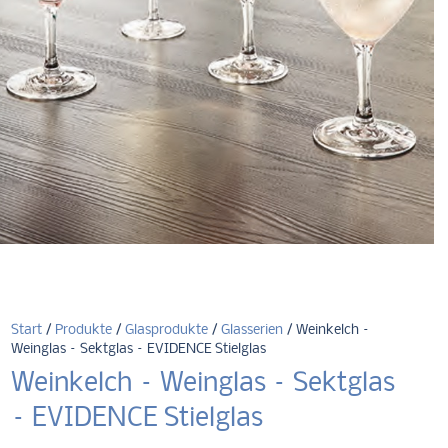
Start
/
Produkte
/
Glasprodukte
/
Glasserien
/ Weinkelch –
Weinglas – Sektglas – EVIDENCE Stielglas
Weinkelch – Weinglas – Sektglas
– EVIDENCE Stielglas