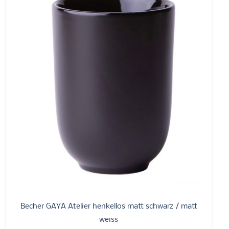
Becher GAYA Atelier henkellos matt schwarz / matt
weiss