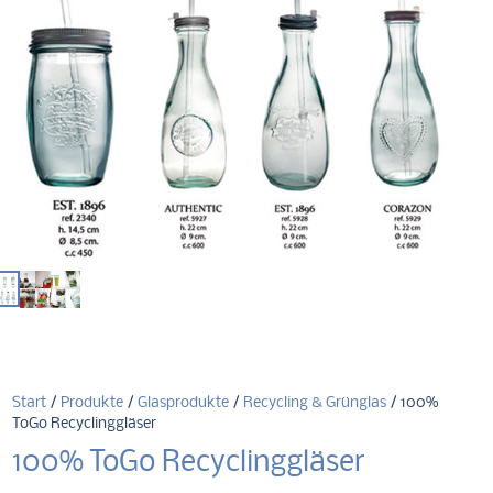
Start
/
Produkte
/
Glasprodukte
/
Recycling & Grünglas
/ 100%
ToGo Recyclinggläser
100% ToGo Recyclinggläser