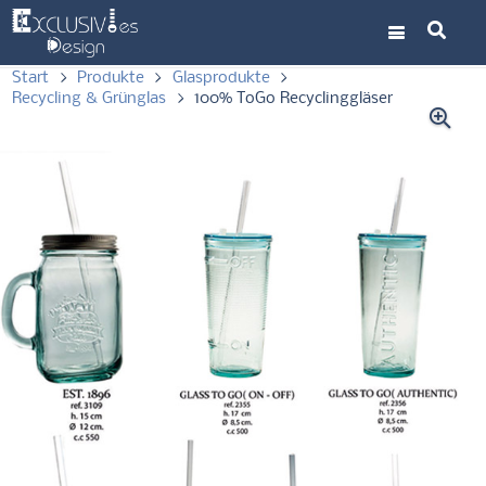
Start
>
Produkte
>
Glasprodukte
>
Recycling & Grünglas
>
100% ToGo Recyclinggläser