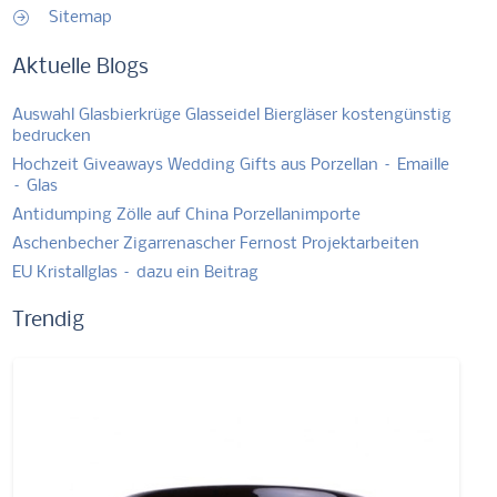
Sitemap
Aktuelle Blogs
Auswahl Glasbierkrüge Glasseidel Biergläser kostengünstig
bedrucken
Hochzeit Giveaways Wedding Gifts aus Porzellan – Emaille
– Glas
Antidumping Zölle auf China Porzellanimporte
Aschenbecher Zigarrenascher Fernost Projektarbeiten
EU Kristallglas – dazu ein Beitrag
Trendig