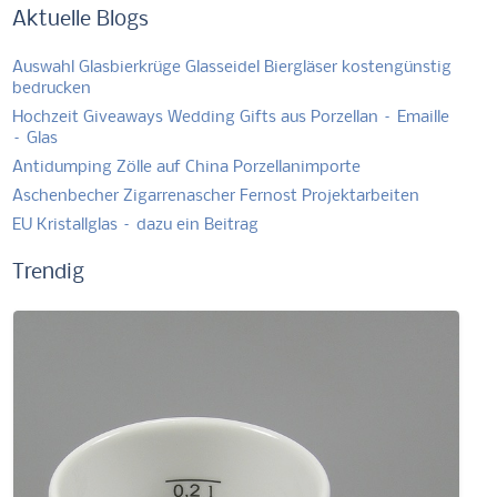
Aktuelle Blogs
Auswahl Glasbierkrüge Glasseidel Biergläser kostengünstig
bedrucken
Hochzeit Giveaways Wedding Gifts aus Porzellan – Emaille
– Glas
Antidumping Zölle auf China Porzellanimporte
Aschenbecher Zigarrenascher Fernost Projektarbeiten
EU Kristallglas – dazu ein Beitrag
Trendig