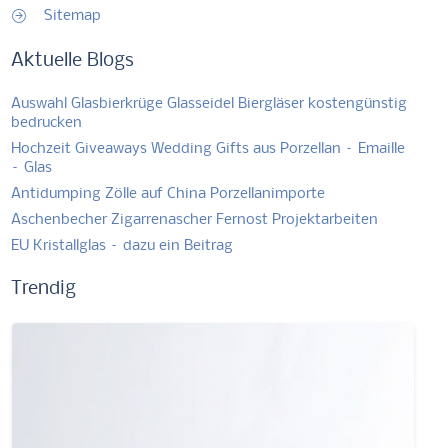
Sitemap
Aktuelle Blogs
Auswahl Glasbierkrüge Glasseidel Biergläser kostengünstig
bedrucken
Hochzeit Giveaways Wedding Gifts aus Porzellan – Emaille
– Glas
Antidumping Zölle auf China Porzellanimporte
Aschenbecher Zigarrenascher Fernost Projektarbeiten
EU Kristallglas – dazu ein Beitrag
Trendig