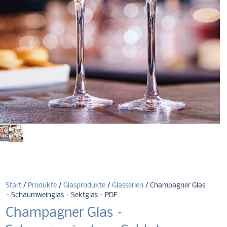
Start
/
Produkte
/
Glasprodukte
/
Glasserien
/ Champagner Glas
– Schaumweinglas – Sektglas – PDF
Champagner Glas –