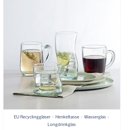
EU Recyclinggläser – Henkeltasse – Wasserglas –
Longdrinkglas