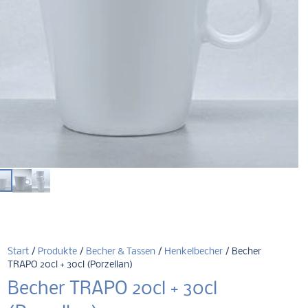
Start
/
Produkte
/
Becher & Tassen
/
Henkelbecher
/ Becher
TRAPO 20cl + 30cl (Porzellan)
Becher TRAPO 20cl + 30cl