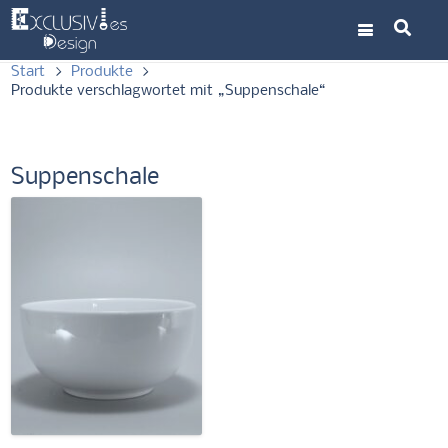
Start
>
Produkte
>
Produkte verschlagwortet mit „Suppenschale“
Suppenschale