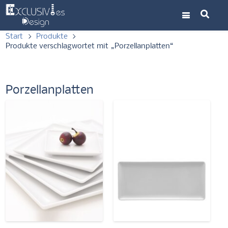
Start
>
Produkte
>
Produkte verschlagwortet mit „Porzellanplatten“
Porzellanplatten