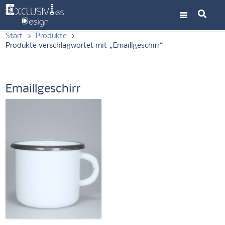
Start
>
Produkte
>
Produkte verschlagwortet mit „Emaillgeschirr“
Emaillgeschirr