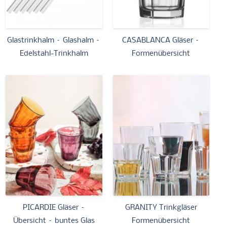
Glastrinkhalm – Glashalm –
CASABLANCA Gläser –
Edelstahl-Trinkhalm
Formenübersicht
PICARDIE Gläser –
GRANITY Trinkgläser
Übersicht – buntes Glas
Formenübersicht