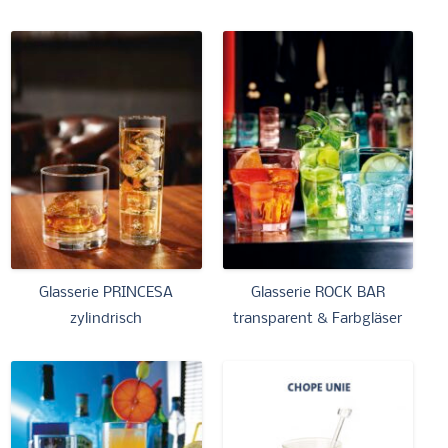
Glasserie PRINCESA
Glasserie ROCK BAR
zylindrisch
transparent & Farbgläser