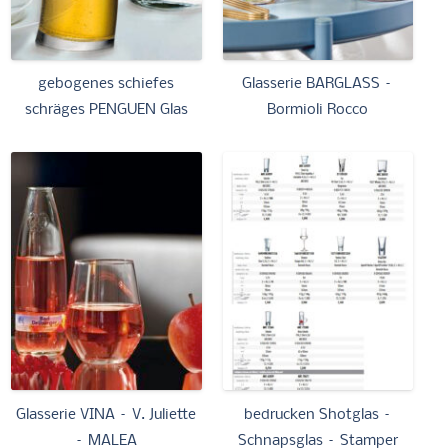
gebogenes schiefes
Glasserie BARGLASS –
schräges PENGUEN Glas
Bormioli Rocco
Glasserie VINA – V. Juliette
bedrucken Shotglas –
– MALEA
Schnapsglas – Stamper