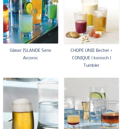
Gläser ISLANDE Serie
CHOPE UNIE Becher +
Arcoroc
CONIQUE | konisch |
Tumbler