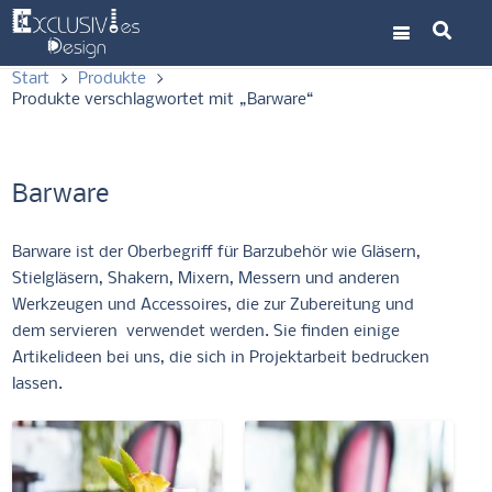
Start
>
Produkte
>
Produkte verschlagwortet mit „Barware“
Barware
Barware ist der Oberbegriff für Barzubehör wie Gläsern,
Stielgläsern, Shakern, Mixern, Messern und anderen
Werkzeugen und Accessoires, die zur Zubereitung und
dem servieren verwendet werden. Sie finden einige
Artikelideen bei uns, die sich in Projektarbeit bedrucken
lassen.