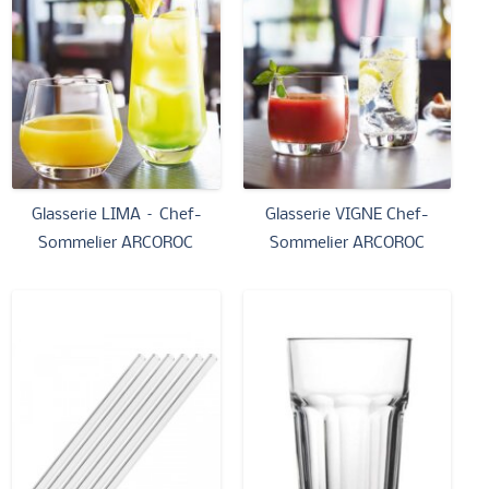
Glasserie LIMA – Chef-
Glasserie VIGNE Chef-
Sommelier ARCOROC
Sommelier ARCOROC